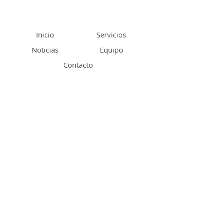
Inicio
Servicios
Noticias
Equipo
Contacto